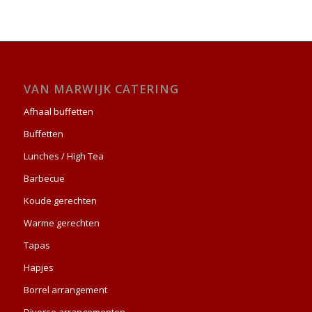
VAN MARWIJK CATERING
Afhaal buffetten
Buffetten
Lunches / High Tea
Barbecue
Koude gerechten
Warme gerechten
Tapas
Hapjes
Borrel arrangement