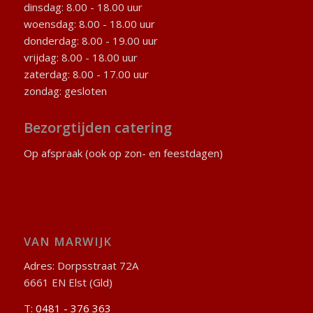
dinsdag: 8.00 - 18.00 uur
woensdag: 8.00 - 18.00 uur
donderdag: 8.00 - 19.00 uur
vrijdag: 8.00 - 18.00 uur
zaterdag: 8.00 - 17.00 uur
zondag: gesloten
Bezorgtijden catering
Op afspraak (ook op zon- en feestdagen)
VAN MARWIJK
Adres: Dorpsstraat 72A
6661 EN Elst (Gld)
T:
0481 - 376 363