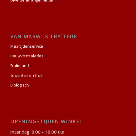
Diverse arrangementen
VAN MARWIJK TRAÎTEUR
Maaltijdenservice
Rauwkostsalades
Fruitmand
Groenten en fruit
Biologisch
OPENINGSTIJDEN WINKEL
maandag: 8.00 - 18.00 uur