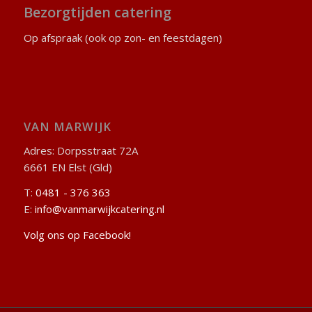
Bezorgtijden catering
Op afspraak (ook op zon- en feestdagen)
VAN MARWIJK
Adres: Dorpsstraat 72A
6661 EN Elst (Gld)
T:
0481 - 376 363
E:
info@vanmarwijkcatering.nl
Volg ons op Facebook!