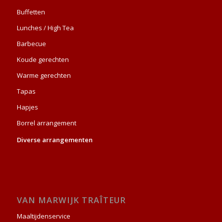
Buffetten
Lunches / High Tea
Barbecue
Koude gerechten
Warme gerechten
Tapas
Hapjes
Borrel arrangement
Diverse arrangementen
VAN MARWIJK TRAÎTEUR
Maaltijdenservice