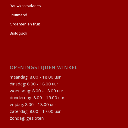
Rauwkostsalades
Fruitmand
Groenten en fruit
Biologisch
OPENINGSTIJDEN WINKEL
maandag: 8.00 - 18.00 uur
dinsdag: 8.00 - 18.00 uur
woensdag: 8.00 - 18.00 uur
donderdag: 8.00 - 19.00 uur
vrijdag: 8.00 - 18.00 uur
zaterdag: 8.00 - 17.00 uur
zondag: gesloten