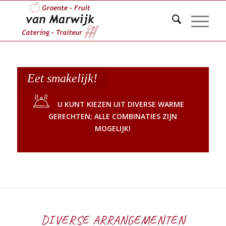
Eet smakelijk!
U KUNT KIEZEN UIT DIVERSE WARME
GERECHTEN; ALLE COMBINATIES ZIJN
MOGELIJK!
DIVERSE ARRANGEMENTEN