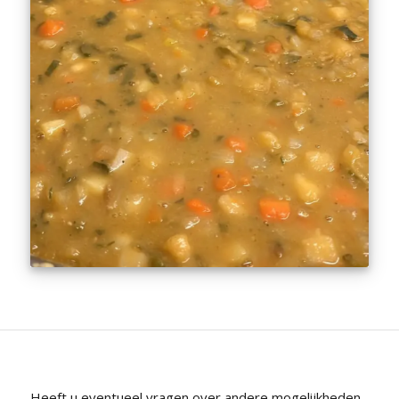
Heeft u eventueel vragen over andere mogelijkheden