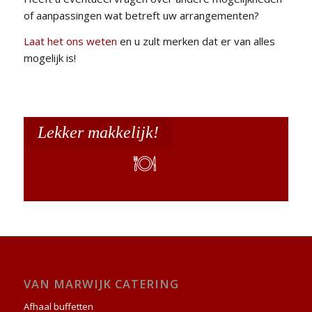
of aanpassingen wat betreft uw arrangementen?
Laat het ons weten
en u zult merken dat er van alles
mogelijk is!
Lekker makkelijk!
VAN MARWIJK CATERING
Afhaal buffetten